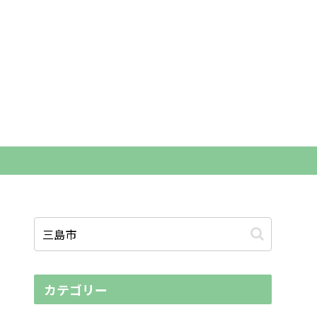
カテゴリー