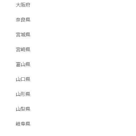
大阪府
奈良県
宮城県
宮崎県
富山県
山口県
山形県
山梨県
岐阜県