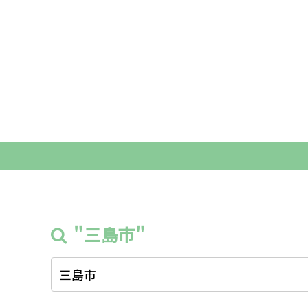
"三島市"