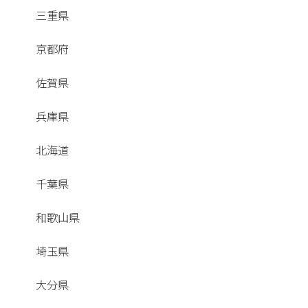
三重県
京都府
佐賀県
兵庫県
北海道
千葉県
和歌山県
埼玉県
大分県