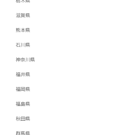
栃木県
滋賀県
熊本県
石川県
神奈川県
福井県
福岡県
福島県
秋田県
群馬県