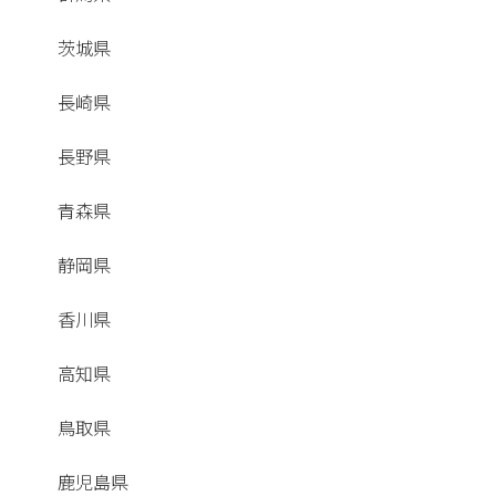
茨城県
長崎県
長野県
青森県
静岡県
香川県
高知県
鳥取県
鹿児島県