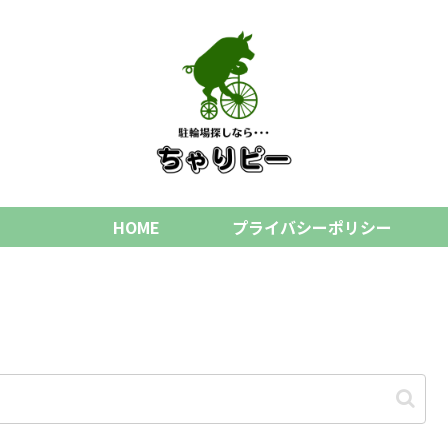
HOME
プライバシーポリシー