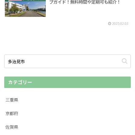
プガイド！無料時間や定期可も紹介！
2025.02.03
カテゴリー
三重県
京都府
佐賀県