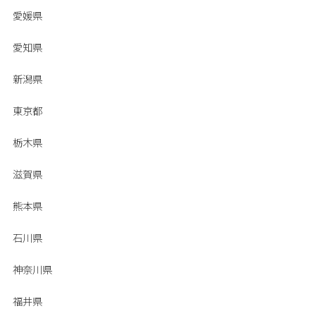
愛媛県
愛知県
新潟県
東京都
栃木県
滋賀県
熊本県
石川県
神奈川県
福井県