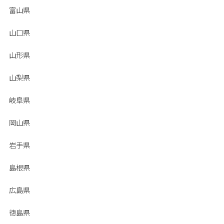
富山県
山口県
山形県
山梨県
岐阜県
岡山県
岩手県
島根県
広島県
徳島県