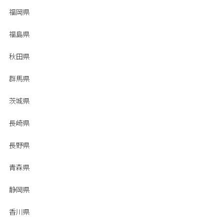
福岡県
福島県
秋田県
群馬県
茨城県
長崎県
長野県
青森県
静岡県
香川県