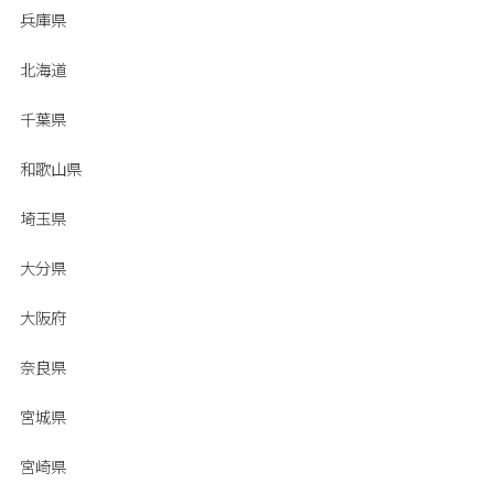
兵庫県
北海道
千葉県
和歌山県
埼玉県
大分県
大阪府
奈良県
宮城県
宮崎県