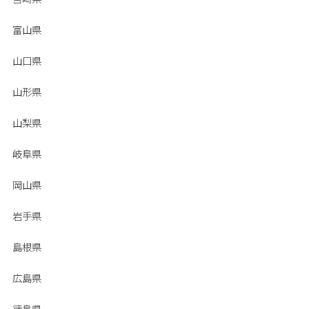
富山県
山口県
山形県
山梨県
岐阜県
岡山県
岩手県
島根県
広島県
徳島県