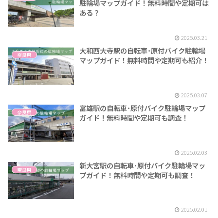
駐輪場マップガイド！無料時間や定期可は
ある？
2025.03.21
大和西大寺駅の自転車･原付バイク駐輪場
奈良県
マップガイド！無料時間や定期可も紹介！
2025.03.07
富雄駅の自転車･原付バイク駐輪場マップ
奈良県
ガイド！無料時間や定期可も調査！
2025.02.03
新大宮駅の自転車･原付バイク駐輪場マッ
奈良県
プガイド！無料時間や定期可も調査！
2025.02.01