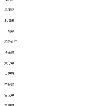
兵庫県
北海道
千葉県
和歌山県
埼玉県
大分県
大阪府
奈良県
宮城県
宮崎県