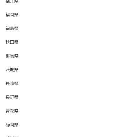
福井県
福岡県
福島県
秋田県
群馬県
茨城県
長崎県
長野県
青森県
静岡県