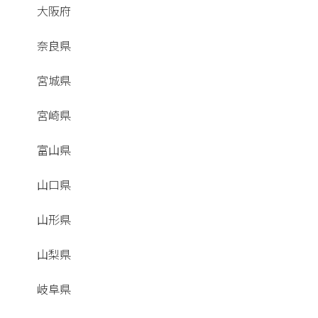
大阪府
奈良県
宮城県
宮崎県
富山県
山口県
山形県
山梨県
岐阜県