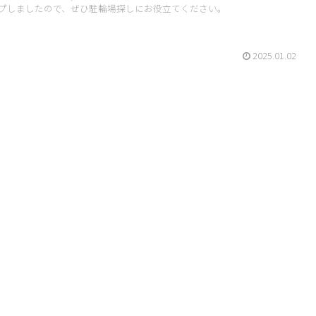
プしましたので、ぜひ駐輪場探しにお役立てください。
2025.01.02