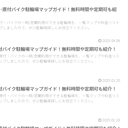
･原付バイク駐輪場マップガイド！無料時間や定期可も紹
付・バイクの一時/定期利用ができる駐輪場を、一覧マップや料金リスト
プしましたので、ぜひ駐輪場探しにお役立てください。
2025.04.09
付バイク駐輪場マップガイド！無料時間や定期可も紹介！
原付・バイクの一時/定期利用ができる駐輪場を、一覧マップや料金リス
ップしましたので、ぜひ駐輪場探しにお役立てください。
2025.01.20
付バイク駐輪場マップガイド！無料時間や定期可も紹介！
原付・バイクの一時/定期利用ができる駐輪場を、一覧マップや料金リス
ップしましたので、ぜひ駐輪場探しにお役立てください。
2025.01.18