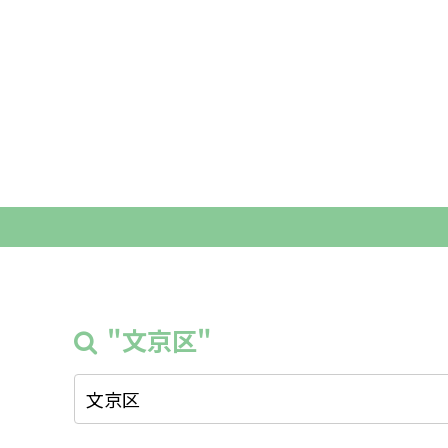
"文京区"