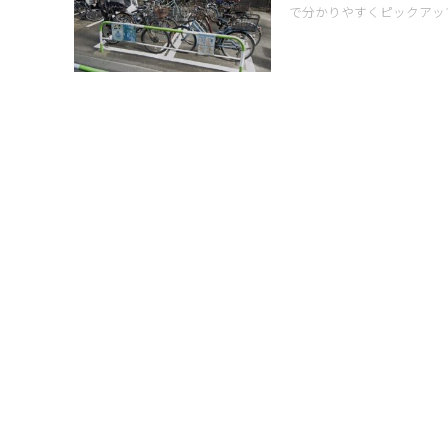
で分かりやすくピックアッ