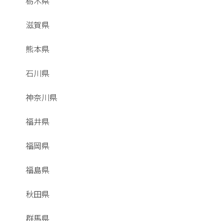
栃木県
滋賀県
熊本県
石川県
神奈川県
福井県
福岡県
福島県
秋田県
群馬県