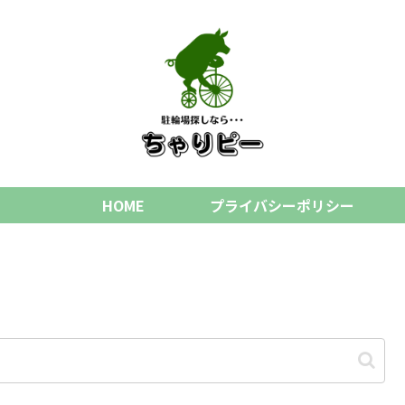
HOME
プライバシーポリシー