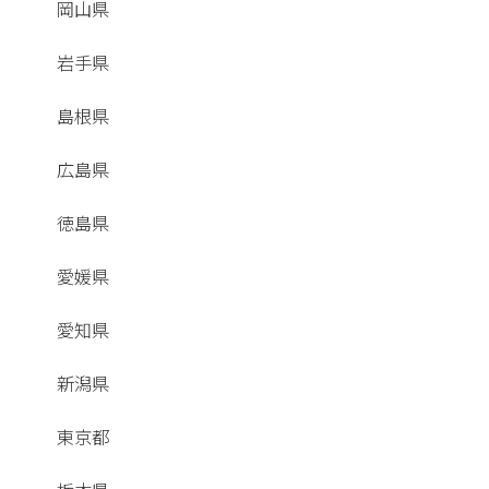
岡山県
岩手県
島根県
広島県
徳島県
愛媛県
愛知県
新潟県
東京都