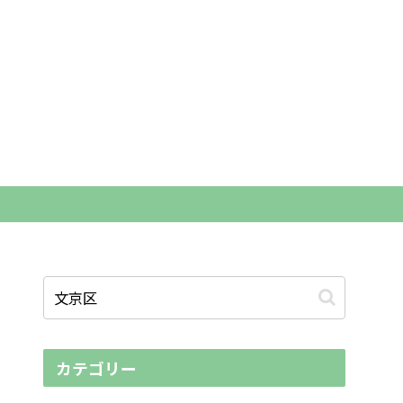
カテゴリー