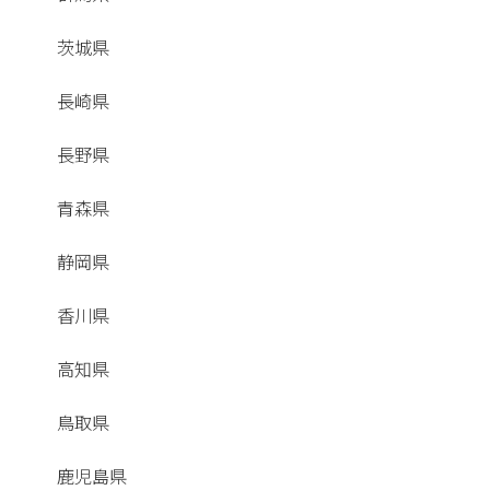
茨城県
長崎県
長野県
青森県
静岡県
香川県
高知県
鳥取県
鹿児島県