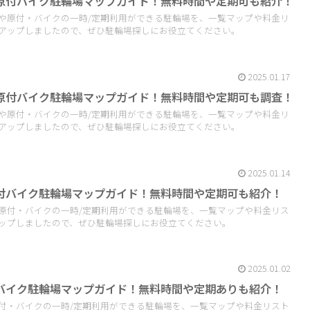
原付バイク駐輪場マップガイド！無料時間や定期可も紹介！
や原付・バイクの一時/定期利用ができる駐輪場を、一覧マップや料金リ
アップしましたので、ぜひ駐輪場探しにお役立てください。
2025.01.17
原付バイク駐輪場マップガイド！無料時間や定期可も調査！
や原付・バイクの一時/定期利用ができる駐輪場を、一覧マップや料金リ
アップしましたので、ぜひ駐輪場探しにお役立てください。
2025.01.14
付バイク駐輪場マップガイド！無料時間や定期可も紹介！
原付・バイクの一時/定期利用ができる駐輪場を、一覧マップや料金リス
ップしましたので、ぜひ駐輪場探しにお役立てください。
2025.01.02
バイク駐輪場マップガイド！無料時間や定期ありも紹介！
付・バイクの一時/定期利用ができる駐輪場を、一覧マップや料金リスト