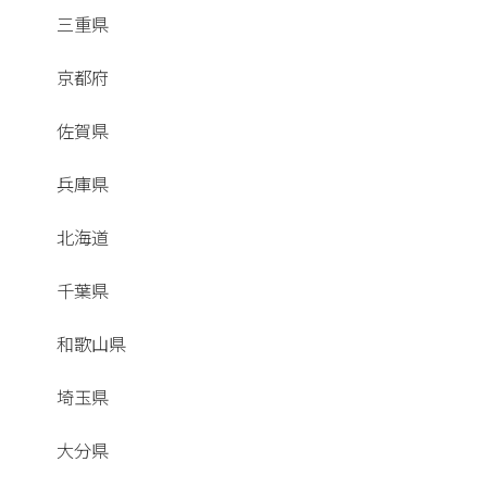
三重県
京都府
佐賀県
兵庫県
北海道
千葉県
和歌山県
埼玉県
大分県