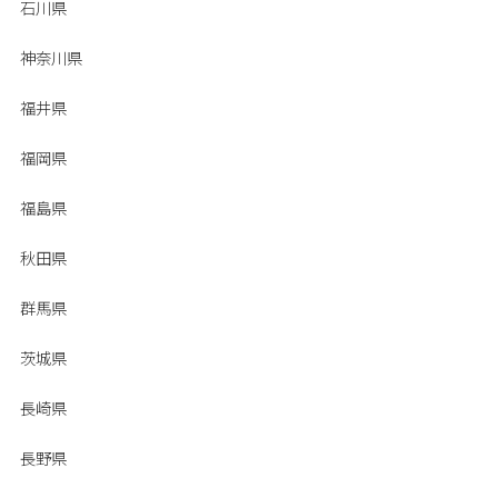
石川県
神奈川県
福井県
福岡県
福島県
秋田県
群馬県
茨城県
長崎県
長野県