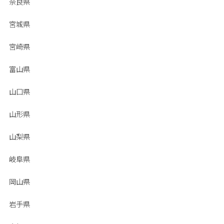
奈良県
宮城県
宮崎県
富山県
山口県
山形県
山梨県
岐阜県
岡山県
岩手県