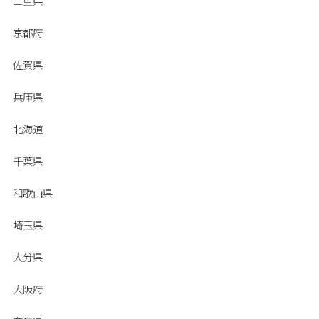
三重県
京都府
佐賀県
兵庫県
北海道
千葉県
和歌山県
埼玉県
大分県
大阪府