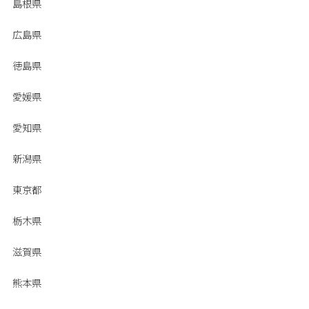
島根県
広島県
徳島県
愛媛県
愛知県
新潟県
東京都
栃木県
滋賀県
熊本県