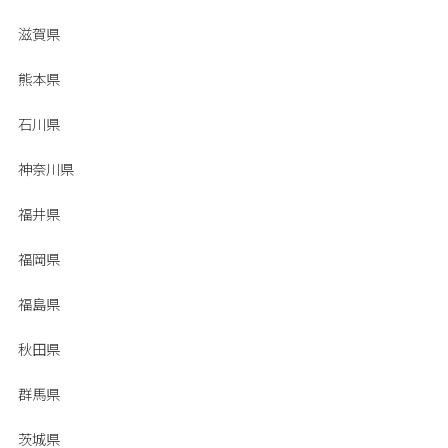
滋賀県
熊本県
石川県
神奈川県
福井県
福岡県
福島県
秋田県
群馬県
茨城県