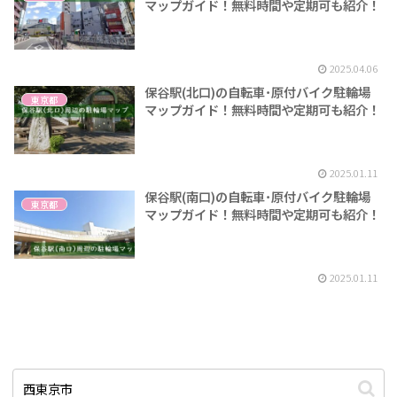
マップガイド！無料時間や定期可も紹介！
2025.04.06
保谷駅(北口)の自転車･原付バイク駐輪場
東京都
マップガイド！無料時間や定期可も紹介！
2025.01.11
保谷駅(南口)の自転車･原付バイク駐輪場
東京都
マップガイド！無料時間や定期可も紹介！
2025.01.11