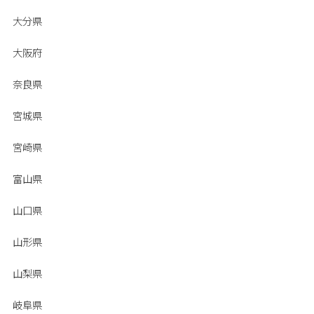
大分県
大阪府
奈良県
宮城県
宮崎県
富山県
山口県
山形県
山梨県
岐阜県