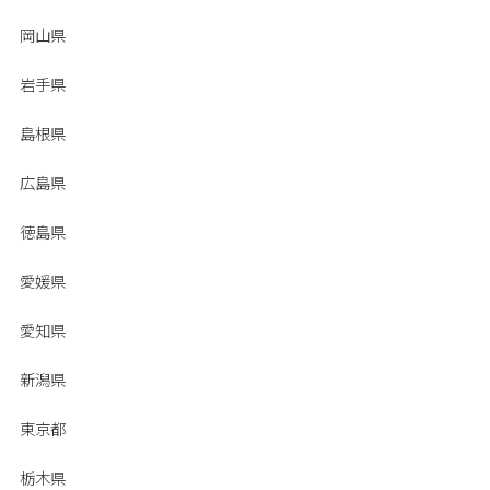
岡山県
岩手県
島根県
広島県
徳島県
愛媛県
愛知県
新潟県
東京都
栃木県