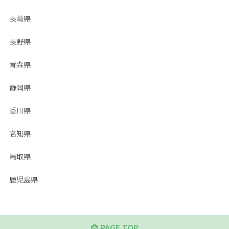
長崎県
長野県
青森県
静岡県
香川県
高知県
鳥取県
鹿児島県
PAGE TOP