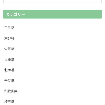
カテゴリー
三重県
京都府
佐賀県
兵庫県
北海道
千葉県
和歌山県
埼玉県