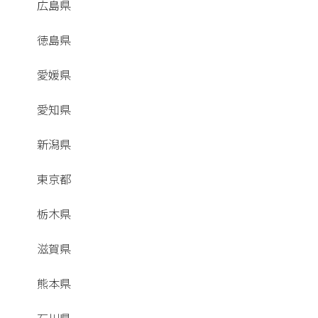
広島県
徳島県
愛媛県
愛知県
新潟県
東京都
栃木県
滋賀県
熊本県