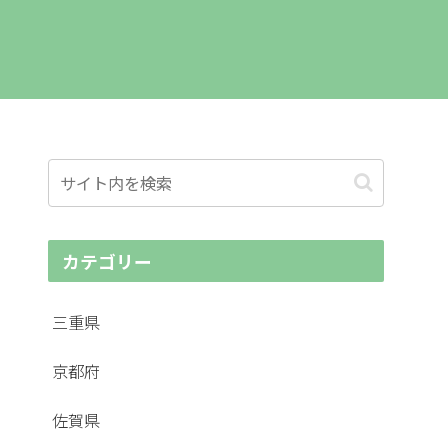
カテゴリー
三重県
京都府
佐賀県