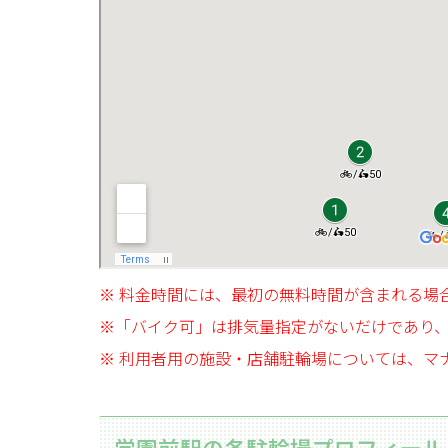
※ 料金時間には、最初の無料時間が含まれる場
※「バイク可」は排気量指定がないだけであり
※ 利用者用の施設・店舗駐輪場については、マ
学園前駅の各駐輪場プロフィール