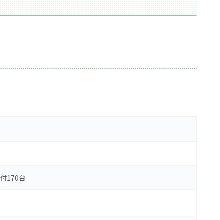
付170台