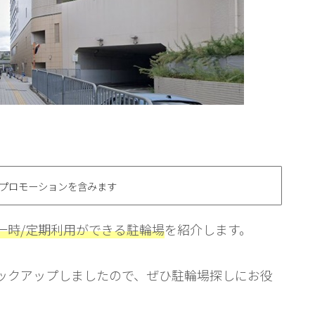
プロモーションを含みます
一時/定期利用ができる駐輪場
を紹介します。
ックアップしましたので、ぜひ駐輪場探しにお役