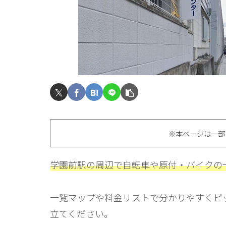
※本ページは一部
学園前駅の周辺で自転車や原付・バイクの
一覧マップや料金リストで分かりやすくピ
立てください。