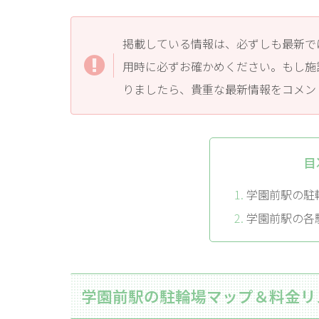
掲載している情報は、必ずしも最新で
用時に必ずお確かめください。もし施
りましたら、貴重な最新情報をコメン
目
学園前駅の駐
学園前駅の各
学園前駅の駐輪場マップ＆料金リ