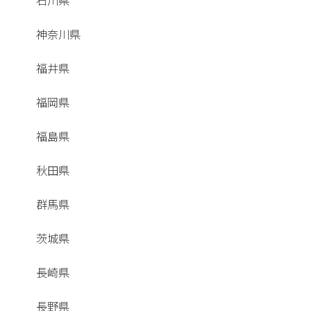
石川県
神奈川県
福井県
福岡県
福島県
秋田県
群馬県
茨城県
長崎県
長野県