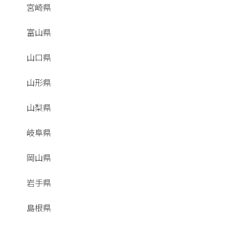
宮崎県
富山県
山口県
山形県
山梨県
岐阜県
岡山県
岩手県
島根県