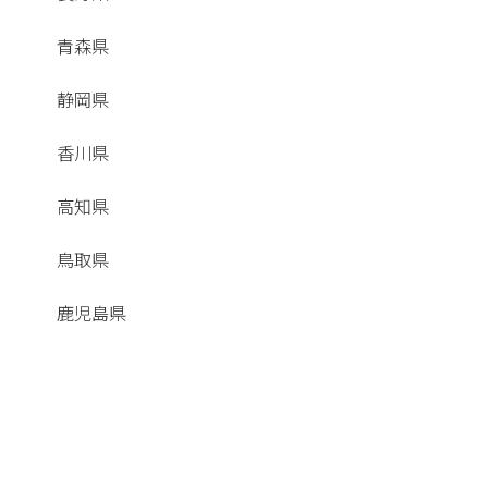
青森県
静岡県
香川県
高知県
鳥取県
鹿児島県