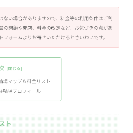
はない場合がありますので、料金等の利用条件はご利
設の閉鎖や開店、料金の改定など、お気づきの点があ
トフォームよりお寄せいただけるとさいわいです。
次
輪場マップ＆料金リスト
駐輪場プロフィール
スト