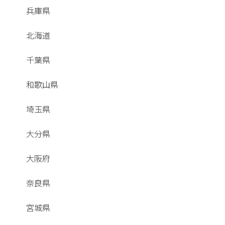
兵庫県
北海道
千葉県
和歌山県
埼玉県
大分県
大阪府
奈良県
宮城県