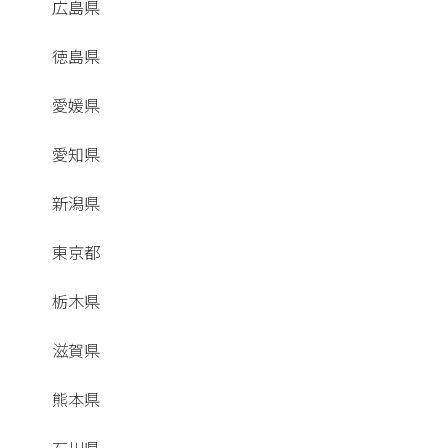
広島県
徳島県
愛媛県
愛知県
新潟県
東京都
栃木県
滋賀県
熊本県