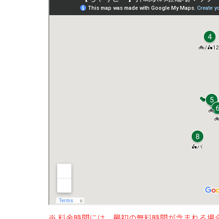
※ 料金時間には、最初の無料時間が含まれる場