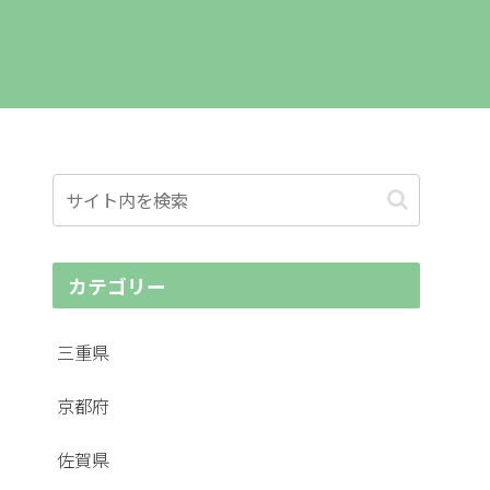
カテゴリー
三重県
京都府
佐賀県