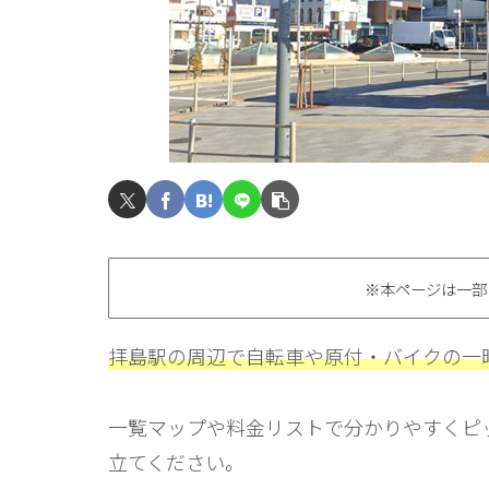
※本ページは一部
拝島駅の周辺で自転車や原付・バイクの一
一覧マップや料金リストで分かりやすくピ
立てください。