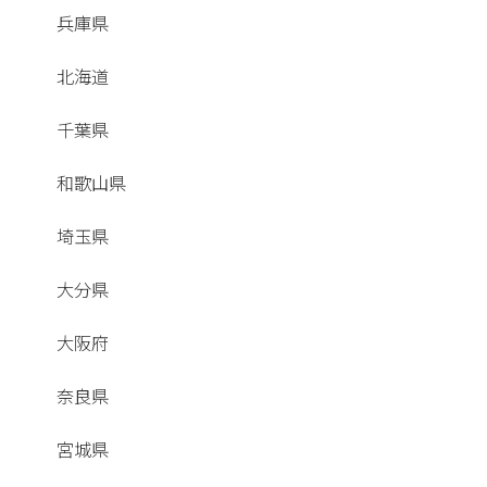
兵庫県
北海道
千葉県
和歌山県
埼玉県
大分県
大阪府
奈良県
宮城県