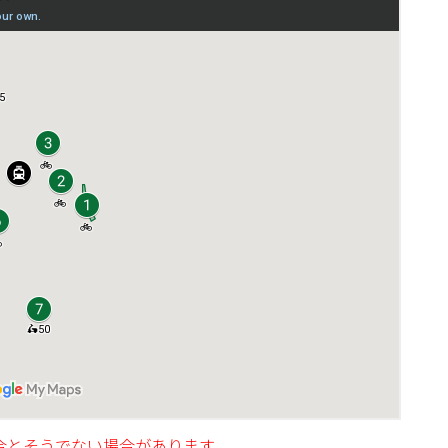
合とそうでない場合があります。