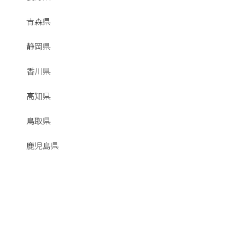
青森県
静岡県
香川県
高知県
鳥取県
鹿児島県