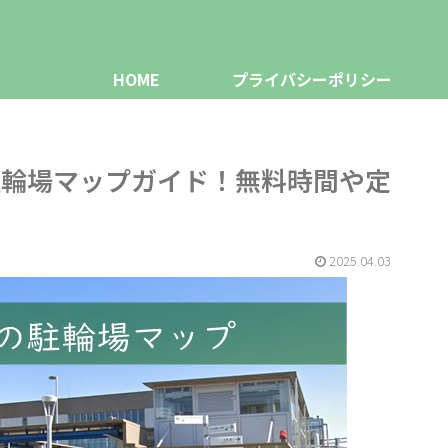
HOME
プライバシーポリシー
駐輪場マップガイド！無料時間や定
2025.04.03