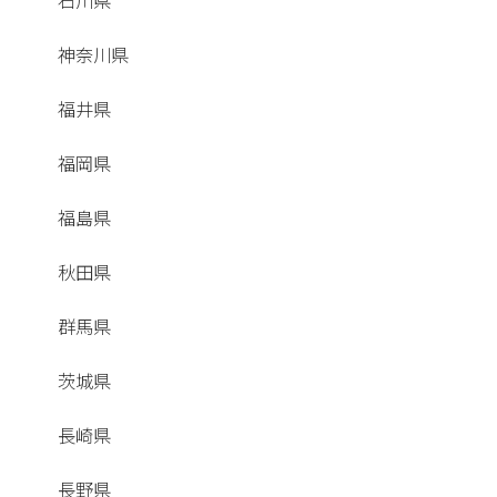
石川県
神奈川県
福井県
福岡県
福島県
秋田県
群馬県
茨城県
長崎県
長野県