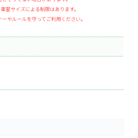
、車室サイズによる制限はあります。
ナーやルールを守ってご利用ください。