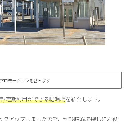
プロモーションを含みます
時/定期利用ができる駐輪場
を紹介します。
ックアップしましたので、ぜひ駐輪場探しにお役