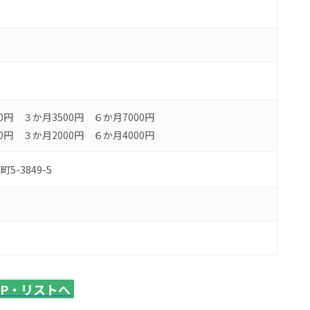
0円 ３か月3500円 ６か月7000円
0円 ３か月2000円 ６か月4000円
-3849-5
AP・リストへ