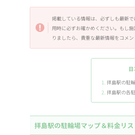
掲載している情報は、必ずしも最新で
用時に必ずお確かめください。もし施
りましたら、貴重な最新情報をコメン
目
拝島駅の駐
拝島駅の各
拝島駅の駐輪場マップ＆料金リス