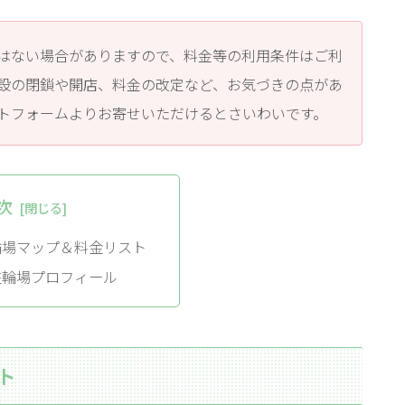
はない場合がありますので、料金等の利用条件はご利
設の閉鎖や開店、料金の改定など、お気づきの点があ
トフォームよりお寄せいただけるとさいわいです。
次
輪場マップ＆料金リスト
駐輪場プロフィール
ト