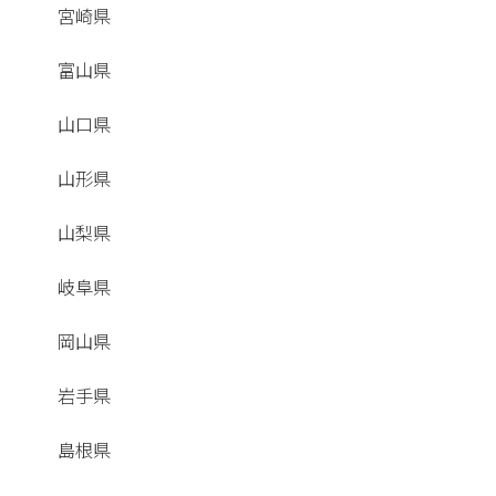
宮崎県
富山県
山口県
山形県
山梨県
岐阜県
岡山県
岩手県
島根県