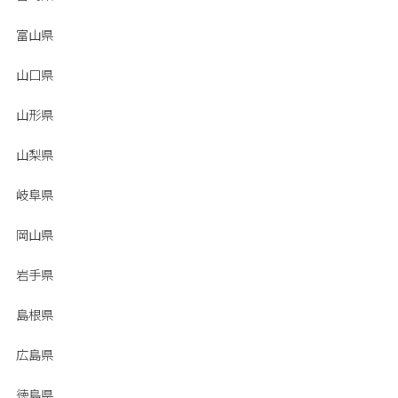
富山県
山口県
山形県
山梨県
岐阜県
岡山県
岩手県
島根県
広島県
徳島県