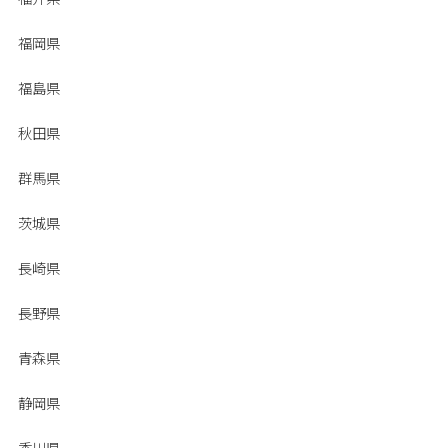
福岡県
福島県
秋田県
群馬県
茨城県
長崎県
長野県
青森県
静岡県
香川県