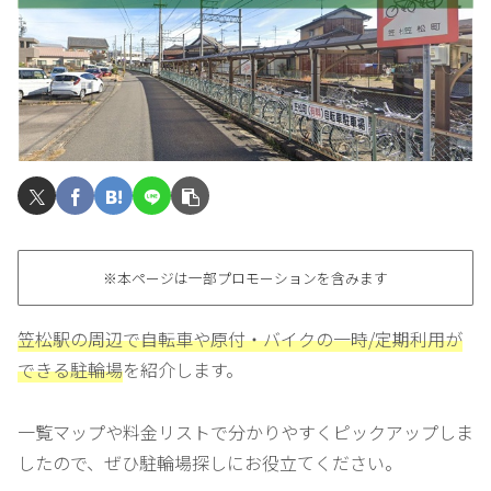
※本ページは一部プロモーションを含みます
笠松駅の周辺で自転車や原付・バイクの一時/定期利用が
できる駐輪場
を紹介します。
一覧マップや料金リストで分かりやすくピックアップしま
したので、ぜひ駐輪場探しにお役立てください。