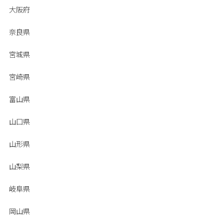
大阪府
奈良県
宮城県
宮崎県
富山県
山口県
山形県
山梨県
岐阜県
岡山県