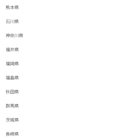
熊本県
石川県
神奈川県
福井県
福岡県
福島県
秋田県
群馬県
茨城県
長崎県