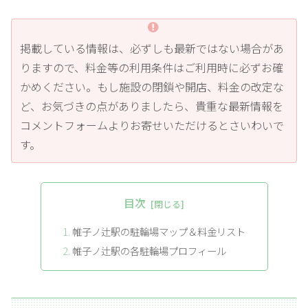
掲載している情報は、必ずしも最新ではない場合があ
りますので、料金等の利用条件はご利用時に必ずお確
かめください。もし施設の閉鎖や開店、料金の改定な
ど、お気づきの点がありましたら、貴重な最新情報を
コメントフォームよりお寄せいただけるとさいわいで
す。
目次
帷子ノ辻駅の駐輪場マップ＆料金リスト
帷子ノ辻駅の各駐輪場プロフィール