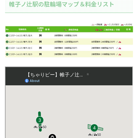
帷子ノ辻駅の駐輪場マップ＆料金リスト