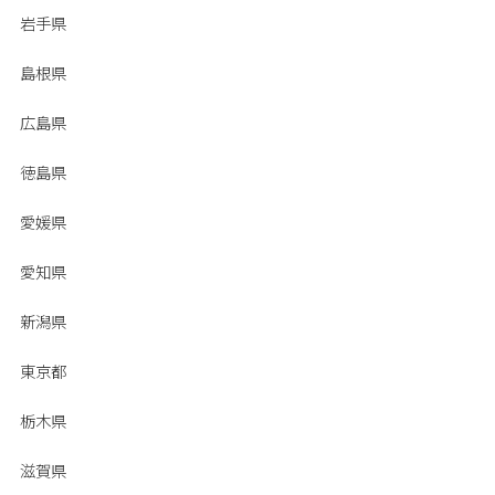
岩手県
島根県
広島県
徳島県
愛媛県
愛知県
新潟県
東京都
栃木県
滋賀県