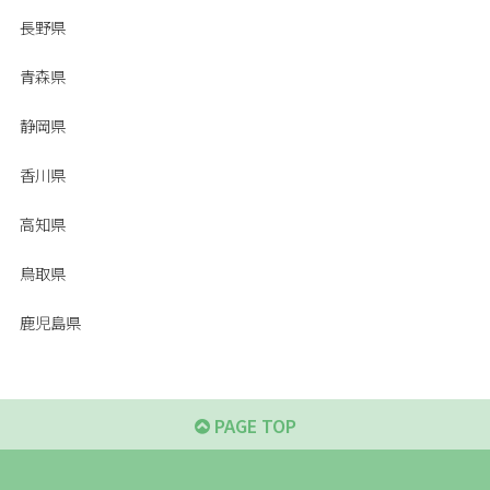
長野県
青森県
静岡県
香川県
高知県
鳥取県
鹿児島県
PAGE TOP