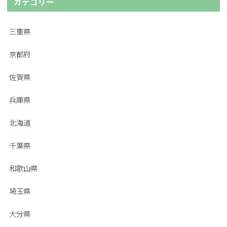
カテゴリー
三重県
京都府
佐賀県
兵庫県
北海道
千葉県
和歌山県
埼玉県
大分県