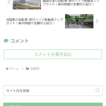
福岡空港の自転車･原付バイク駐輪場マッ
プガイド！無料時間や定期可も紹介！
池田駅の自転車･原付バイク駐輪場マップ
ガイド！無料時間や定期可も紹介！
コメント
コメントを書き込む
ホーム
京都府