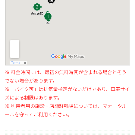
※ 料金時間には、最初の無料時間が含まれる場合とそう
でない場合があります。
※「バイク可」は排気量指定がないだけであり、車室サイ
ズによる制限はあります。
※ 利用者用の施設・店舗駐輪場については、マナーやル
ールを守ってご利用ください。