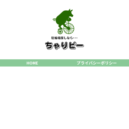
HOME
プライバシーポリシー