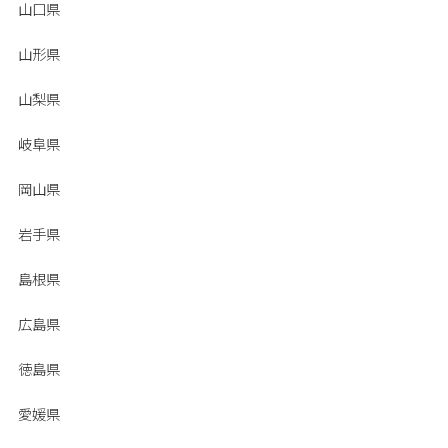
山口県
山形県
山梨県
岐阜県
岡山県
岩手県
島根県
広島県
徳島県
愛媛県