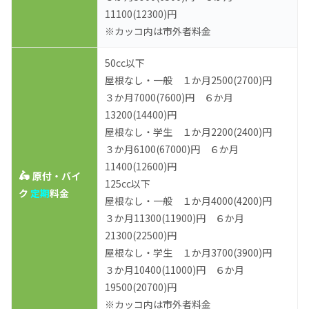
11100(12300)円
※カッコ内は市外者料金
50cc以下
屋根なし・一般 １か月2500(2700)円
３か月7000(7600)円 ６か月
13200(14400)円
屋根なし・学生 １か月2200(2400)円
３か月6100(67000)円 ６か月
11400(12600)円
🛵
原付・バイ
125cc以下
ク
定期
料金
屋根なし・一般 １か月4000(4200)円
３か月11300(11900)円 ６か月
21300(22500)円
屋根なし・学生 １か月3700(3900)円
３か月10400(11000)円 ６か月
19500(20700)円
※カッコ内は市外者料金