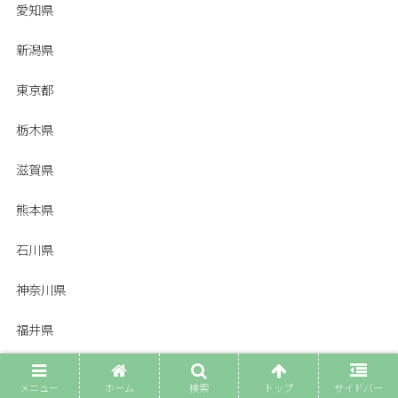
愛知県
新潟県
東京都
栃木県
滋賀県
熊本県
石川県
神奈川県
福井県
福岡県
メニュー
ホーム
検索
トップ
サイドバー