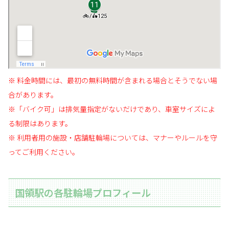
※ 料金時間には、最初の無料時間が含まれる場合とそうでない場
合があります。
※「バイク可」は排気量指定がないだけであり、車室サイズによ
る制限はあります。
※ 利用者用の施設・店舗駐輪場については、マナーやルールを守
ってご利用ください。
国領駅の各駐輪場プロフィール