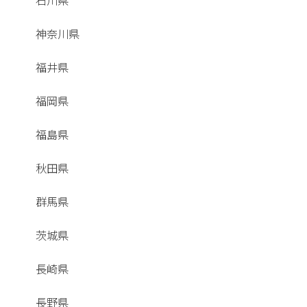
石川県
神奈川県
福井県
福岡県
福島県
秋田県
群馬県
茨城県
長崎県
長野県