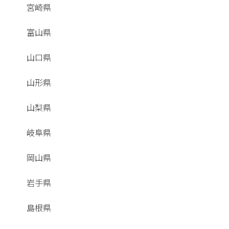
宮崎県
富山県
山口県
山形県
山梨県
岐阜県
岡山県
岩手県
島根県