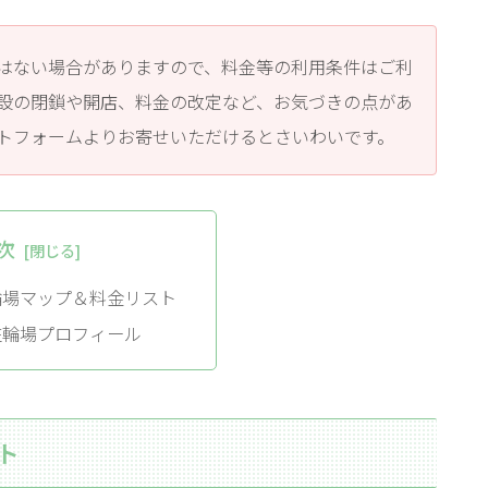
はない場合がありますので、料金等の利用条件はご利
設の閉鎖や開店、料金の改定など、お気づきの点があ
トフォームよりお寄せいただけるとさいわいです。
次
輪場マップ＆料金リスト
駐輪場プロフィール
ト