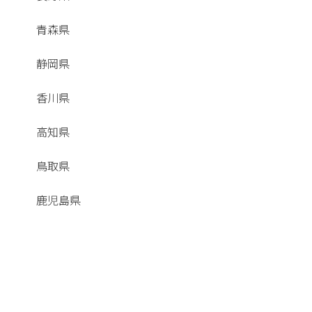
青森県
静岡県
香川県
高知県
鳥取県
鹿児島県