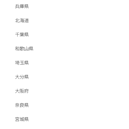
兵庫県
北海道
千葉県
和歌山県
埼玉県
大分県
大阪府
奈良県
宮城県