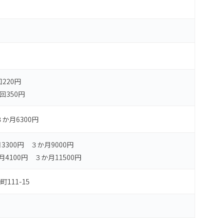
回220円
回350円
３か月6300円
3300円 ３か月9000円
月4100円 ３か月11500円
111-15