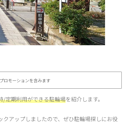
プロモーションを含みます
時/定期利用ができる駐輪場
を紹介します。
ックアップしましたので、ぜひ駐輪場探しにお役