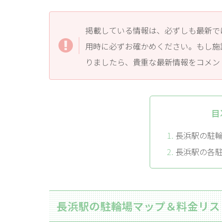
掲載している情報は、必ずしも最新で
用時に必ずお確かめください。もし施
りましたら、貴重な最新情報をコメン
目
長浜駅の駐
長浜駅の各
長浜駅の駐輪場マップ＆料金リス