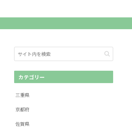
カテゴリー
三重県
京都府
佐賀県