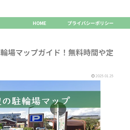
HOME
プライバシーポリシー
駐輪場マップガイド！無料時間や定
2025.01.25