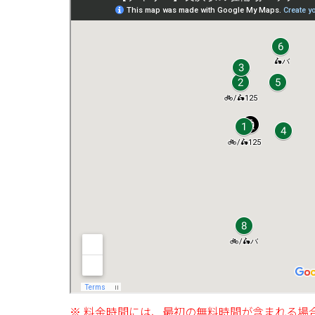
※ 料金時間には、最初の無料時間が含まれる場