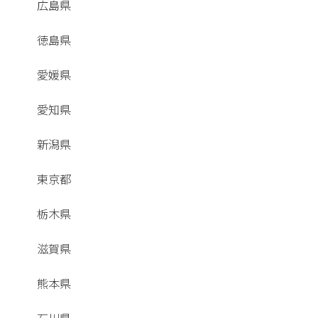
広島県
徳島県
愛媛県
愛知県
新潟県
東京都
栃木県
滋賀県
熊本県