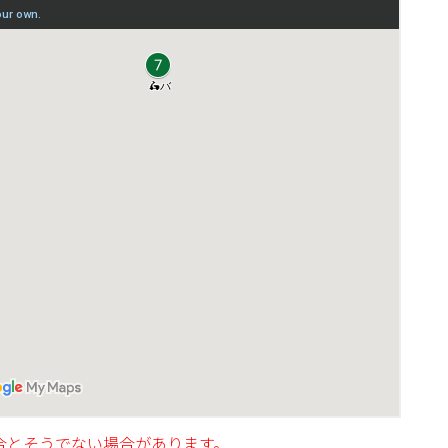
合とそうでない場合があります。