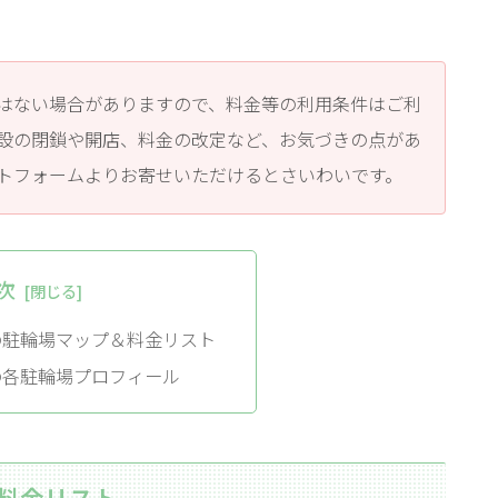
はない場合がありますので、料金等の利用条件はご利
設の閉鎖や開店、料金の改定など、お気づきの点があ
トフォームよりお寄せいただけるとさいわいです。
次
の駐輪場マップ＆料金リスト
の各駐輪場プロフィール
料金リスト