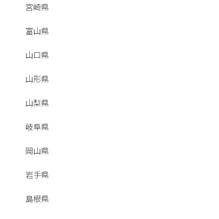
宮崎県
富山県
山口県
山形県
山梨県
岐阜県
岡山県
岩手県
島根県