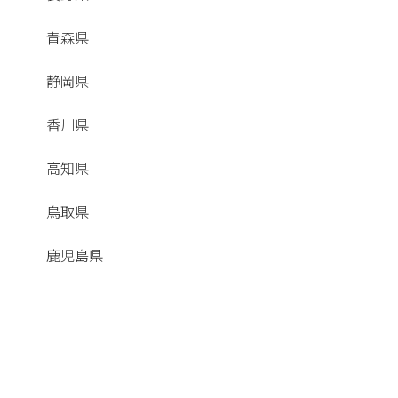
青森県
静岡県
香川県
高知県
鳥取県
鹿児島県