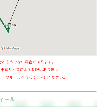
合とそうでない場合があります。
、車室サイズによる制限はあります。
ナーやルールを守ってご利用ください。
ィール