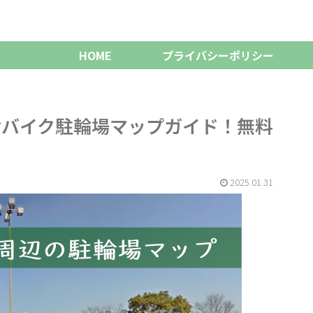
HOME
プライバシーポリシー
付バイク駐輪場マップガイド！無料
2025.01.31