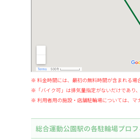
※ 料金時間には、最初の無料時間が含まれる場
※「バイク可」は排気量指定がないだけであり
※ 利用者用の施設・店舗駐輪場については、マ
総合運動公園駅の各駐輪場プロフ