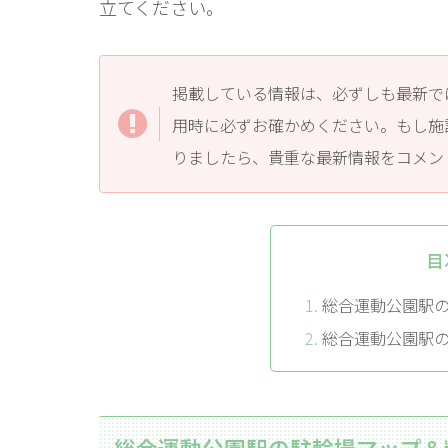
立てください。
掲載している情報は、必ずしも最新で
用時に必ずお確かめください。もし施
りましたら、貴重な最新情報をコメン
目
総合運動公園駅
総合運動公園駅
総合運動公園駅の駐輪場マップ＆