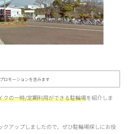
プロモーションを含みます
イクの一時/定期利用ができる駐輪場
を紹介しま
ックアップしましたので、ぜひ駐輪場探しにお役