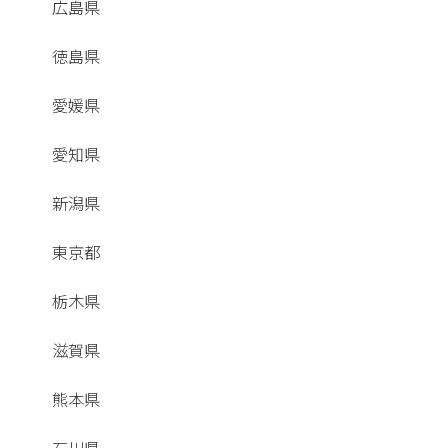
広島県
徳島県
愛媛県
愛知県
新潟県
東京都
栃木県
滋賀県
熊本県