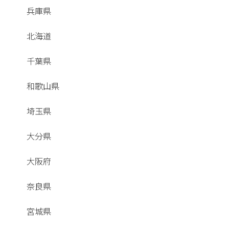
兵庫県
北海道
千葉県
和歌山県
埼玉県
大分県
大阪府
奈良県
宮城県