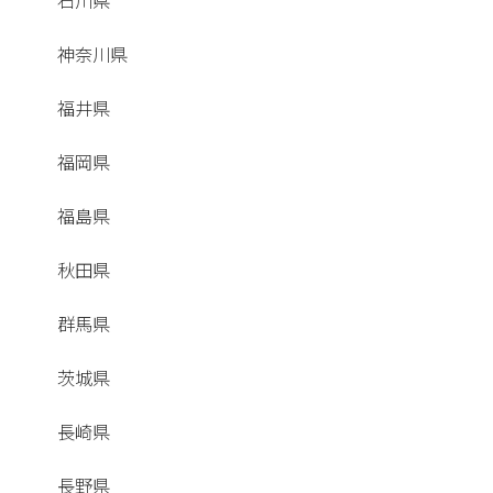
石川県
神奈川県
福井県
福岡県
福島県
秋田県
群馬県
茨城県
長崎県
長野県