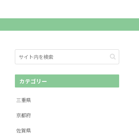
カテゴリー
三重県
京都府
佐賀県