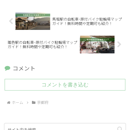
馬堀駅の自転車･原付バイク駐輪場マップ
ガイド！無料時間や定期可も紹介！
雑色駅の自転車･原付バイク駐輪場マップ
ガイド！無料時間や定期可も紹介！
コメント
コメントを書き込む
ホーム
京都府