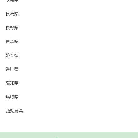
長崎県
長野県
青森県
静岡県
香川県
高知県
鳥取県
鹿児島県