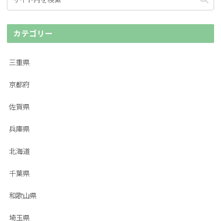
カテゴリー
三重県
京都府
佐賀県
兵庫県
北海道
千葉県
和歌山県
埼玉県