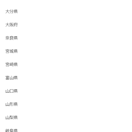
大分県
大阪府
奈良県
宮城県
宮崎県
富山県
山口県
山形県
山梨県
岐阜県