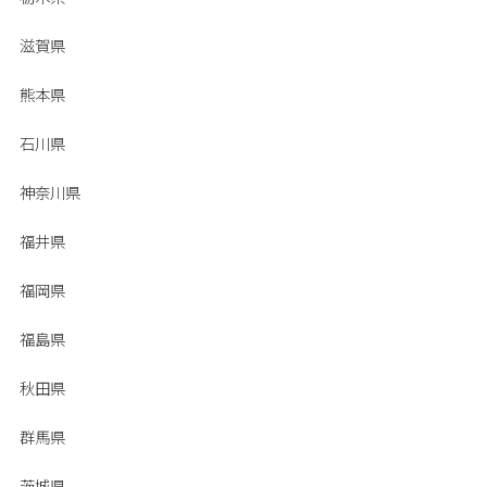
滋賀県
熊本県
石川県
神奈川県
福井県
福岡県
福島県
秋田県
群馬県
茨城県