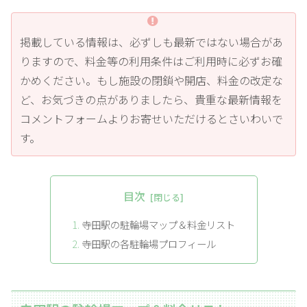
掲載している情報は、必ずしも最新ではない場合があ
りますので、料金等の利用条件はご利用時に必ずお確
かめください。もし施設の閉鎖や開店、料金の改定な
ど、お気づきの点がありましたら、貴重な最新情報を
コメントフォームよりお寄せいただけるとさいわいで
す。
目次
寺田駅の駐輪場マップ＆料金リスト
寺田駅の各駐輪場プロフィール