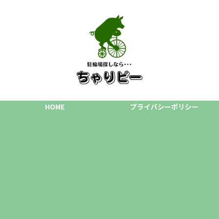
HOME
プライバシーポリシー