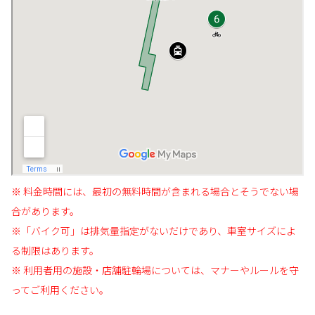
※ 料金時間には、最初の無料時間が含まれる場合とそうでない場
合があります。
※「バイク可」は排気量指定がないだけであり、車室サイズによ
る制限はあります。
※ 利用者用の施設・店舗駐輪場については、マナーやルールを守
ってご利用ください。