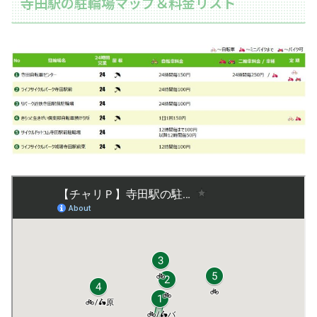
寺田駅の駐輪場マップ＆料金リスト