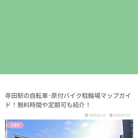
寺田駅の自転車･原付バイク駐輪場マップガイ
ド！無料時間や定期可も紹介！
2025.01.12
2026.05.29
京都府