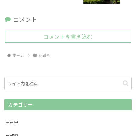
コメント
コメントを書き込む
ホーム
京都府
カテゴリー
三重県
京都府