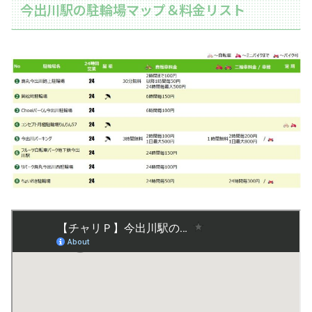
今出川駅の駐輪場マップ＆料金リスト