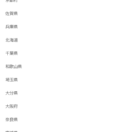
佐賀県
兵庫県
北海道
千葉県
和歌山県
埼玉県
大分県
大阪府
奈良県