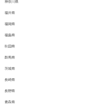
神奈川県
福井県
福岡県
福島県
秋田県
群馬県
茨城県
長崎県
長野県
青森県