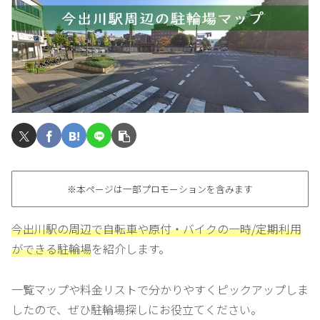
※本ページは一部プロモーションを含みます
今出川駅の周辺で自転車や原付・バイクの一時/定期利用
ができる駐輪場
を紹介します。
一覧マップや料金リストで分かりやすくピックアップしま
したので、ぜひ駐輪場探しにお役立てください。