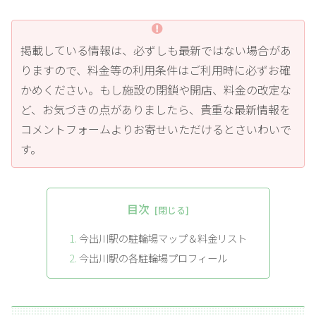
掲載している情報は、必ずしも最新ではない場合があ
りますので、料金等の利用条件はご利用時に必ずお確
かめください。もし施設の閉鎖や開店、料金の改定な
ど、お気づきの点がありましたら、貴重な最新情報を
コメントフォームよりお寄せいただけるとさいわいで
す。
目次
今出川駅の駐輪場マップ＆料金リスト
今出川駅の各駐輪場プロフィール