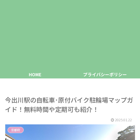
HOME
プライバシーポリシー
今出川駅の自転車･原付バイク駐輪場マップガ
イド！無料時間や定期可も紹介！
2025.01.22
京都府