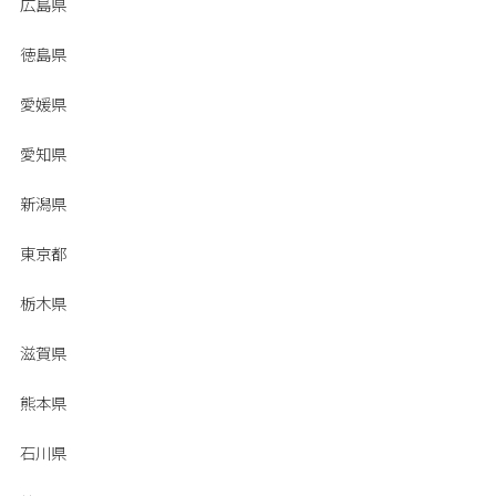
広島県
徳島県
愛媛県
愛知県
新潟県
東京都
栃木県
滋賀県
熊本県
石川県