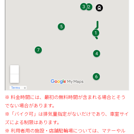
※ 料金時間には、最初の無料時間が含まれる場合とそう
でない場合があります。
※「バイク可」は排気量指定がないだけであり、車室サイ
ズによる制限はあります。
※ 利用者用の施設・店舗駐輪場については、マナーやル