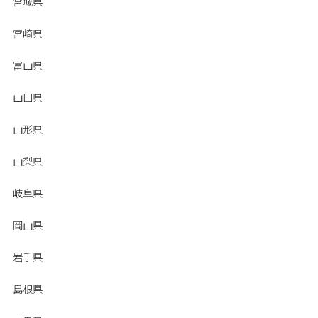
宮城県
宮崎県
富山県
山口県
山形県
山梨県
岐阜県
岡山県
岩手県
島根県