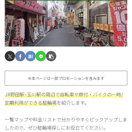
※本ページは一部プロモーションを含みます
JR野田駅･玉川駅の周辺で自転車や原付・バイクの一時/
定期利用ができる駐輪場
を紹介します。
一覧マップや料金リストで分かりやすくピックアップしま
したので、ぜひ駐輪場探しにお役立てください。