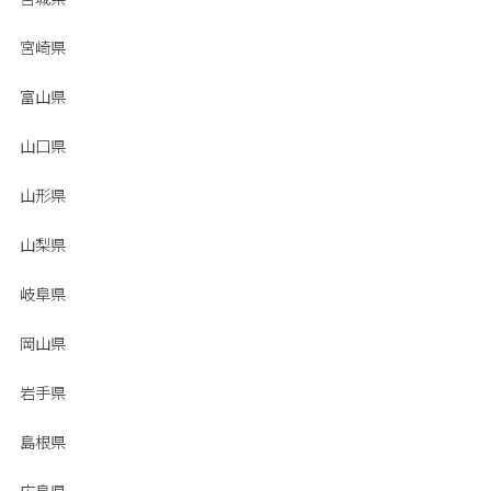
宮崎県
富山県
山口県
山形県
山梨県
岐阜県
岡山県
岩手県
島根県
広島県