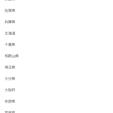
佐賀県
兵庫県
北海道
千葉県
和歌山県
埼玉県
大分県
大阪府
奈良県
宮城県