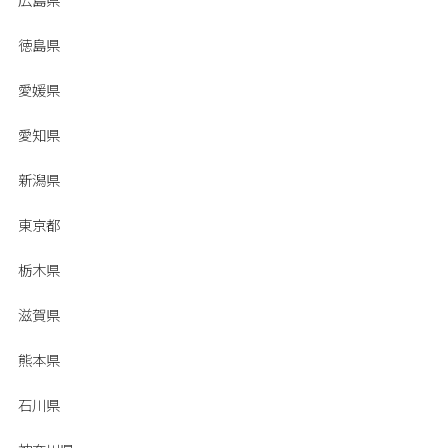
徳島県
愛媛県
愛知県
新潟県
東京都
栃木県
滋賀県
熊本県
石川県