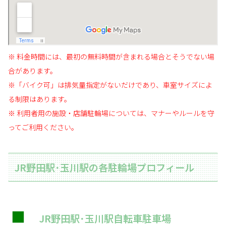
※ 料金時間には、最初の無料時間が含まれる場合とそうでない場
合があります。
※「バイク可」は排気量指定がないだけであり、車室サイズによ
る制限はあります。
※ 利用者用の施設・店舗駐輪場については、マナーやルールを守
ってご利用ください。
JR野田駅･玉川駅の各駐輪場プロフィール
■
JR野田駅･玉川駅自転車駐車場