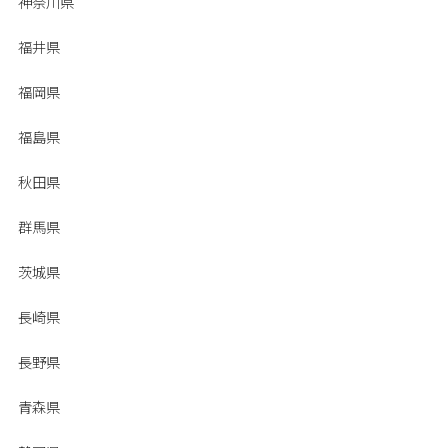
神奈川県
福井県
福岡県
福島県
秋田県
群馬県
茨城県
長崎県
長野県
青森県