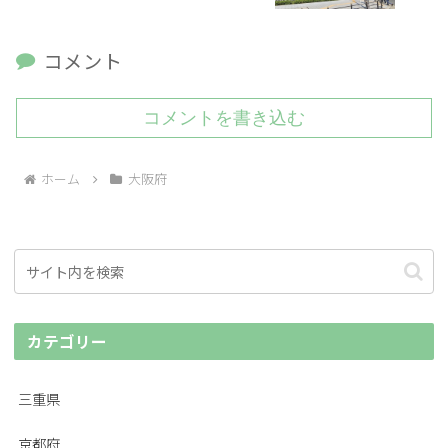
コメント
コメントを書き込む
ホーム
大阪府
カテゴリー
三重県
京都府