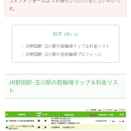
コメントフォームよりお寄せいただけるとさいわいで
す。
目次
JR野田駅･玉川駅の駐輪場マップ＆料金リスト
JR野田駅･玉川駅の各駐輪場プロフィール
JR野田駅･玉川駅の駐輪場マップ＆料金リス
ト