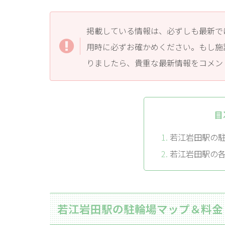
掲載している情報は、必ずしも最新で
用時に必ずお確かめください。もし施
りましたら、貴重な最新情報をコメン
目
若江岩田駅の
若江岩田駅の
若江岩田駅の駐輪場マップ＆料金