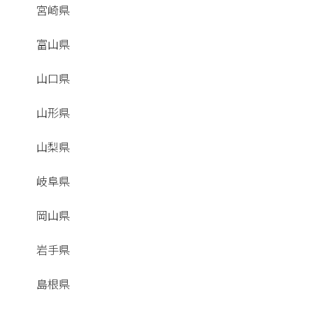
宮崎県
富山県
山口県
山形県
山梨県
岐阜県
岡山県
岩手県
島根県