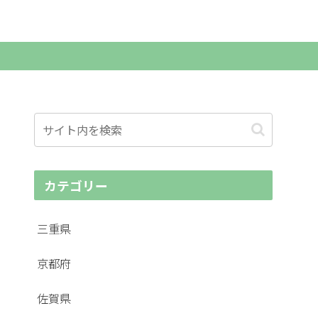
カテゴリー
三重県
京都府
佐賀県