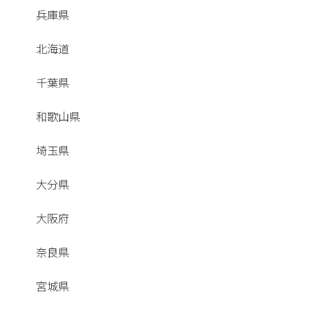
兵庫県
北海道
千葉県
和歌山県
埼玉県
大分県
大阪府
奈良県
宮城県