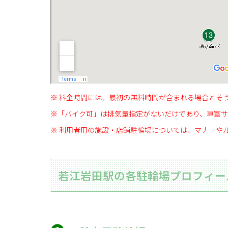
※ 料金時間には、最初の無料時間が含まれる場合とそ
※「バイク可」は排気量指定がないだけであり、車室サ
※ 利用者用の施設・店舗駐輪場については、マナーや
若江岩田駅の各駐輪場プロフィー