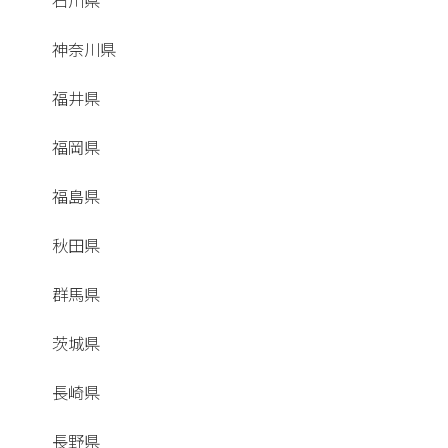
石川県
神奈川県
福井県
福岡県
福島県
秋田県
群馬県
茨城県
長崎県
長野県