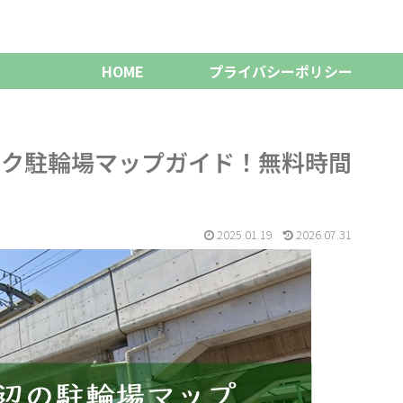
HOME
プライバシーポリシー
イク駐輪場マップガイド！無料時間
2025.01.19
2026.07.31