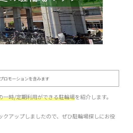
プロモーションを含みます
の一時/定期利用ができる駐輪場
を紹介します。
ックアップしましたので、ぜひ駐輪場探しにお役