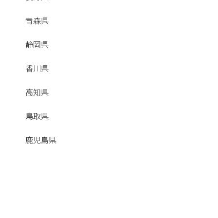
青森県
静岡県
香川県
高知県
鳥取県
鹿児島県