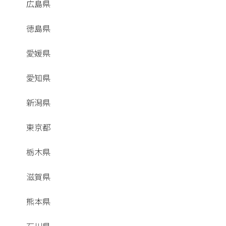
広島県
徳島県
愛媛県
愛知県
新潟県
東京都
栃木県
滋賀県
熊本県