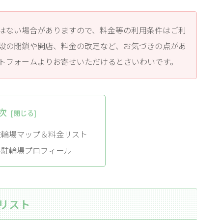
はない場合がありますので、料金等の利用条件はご利
設の閉鎖や開店、料金の改定など、お気づきの点があ
トフォームよりお寄せいただけるとさいわいです。
次
駐輪場マップ＆料金リスト
各駐輪場プロフィール
リスト