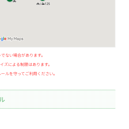
うでない場合があります。
イズによる制限はあります。
ルールを守ってご利用ください。
ル