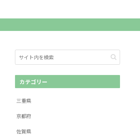
カテゴリー
三重県
京都府
佐賀県