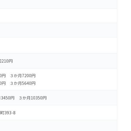
回210円
0円 ３か月7200円
0円 ３か月5640円
3450円 ３か月10350円
393-8