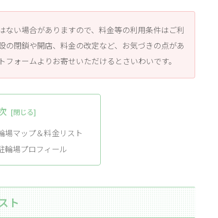
はない場合がありますので、料金等の利用条件はご利
設の閉鎖や開店、料金の改定など、お気づきの点があ
トフォームよりお寄せいただけるとさいわいです。
次
輪場マップ＆料金リスト
駐輪場プロフィール
スト