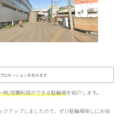
プロモーションを含みます
一時/定期利用ができる駐輪場
を紹介します。
ックアップしましたので、ぜひ駐輪場探しにお役