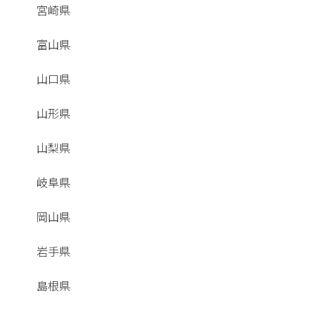
宮崎県
富山県
山口県
山形県
山梨県
岐阜県
岡山県
岩手県
島根県