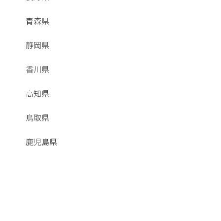
青森県
静岡県
香川県
高知県
鳥取県
鹿児島県