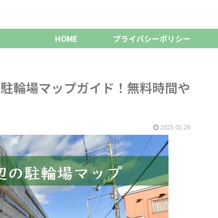
HOME
プライバシーポリシー
ク駐輪場マップガイド！無料時間や
2025.01.26