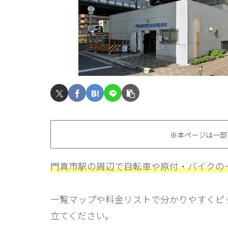
※本ページは一部
門真市駅の周辺で自転車や原付・バイクの
一覧マップや料金リストで分かりやすくピ
立てください。