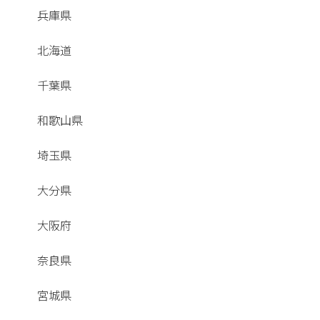
兵庫県
北海道
千葉県
和歌山県
埼玉県
大分県
大阪府
奈良県
宮城県