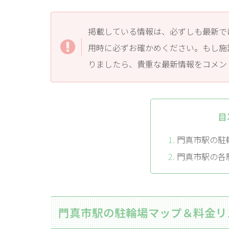
掲載している情報は、必ずしも最新で
用時に必ずお確かめください。もし施
りましたら、貴重な最新情報をコメン
目
門真市駅の駐
門真市駅の各
門真市駅の駐輪場マップ＆料金リ