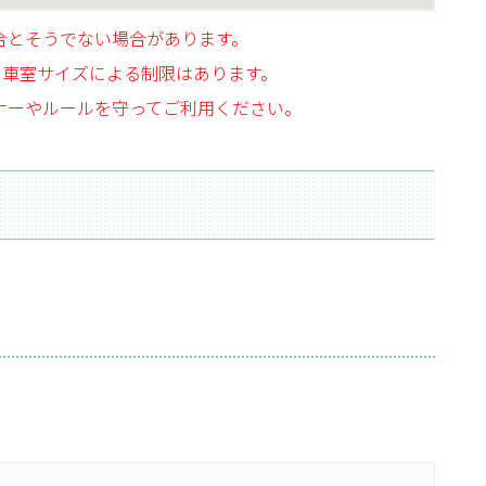
合とそうでない場合があります。
、車室サイズによる制限はあります。
ナーやルールを守ってご利用ください。