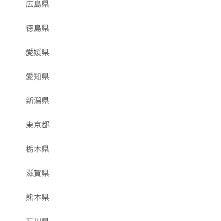
広島県
徳島県
愛媛県
愛知県
新潟県
東京都
栃木県
滋賀県
熊本県