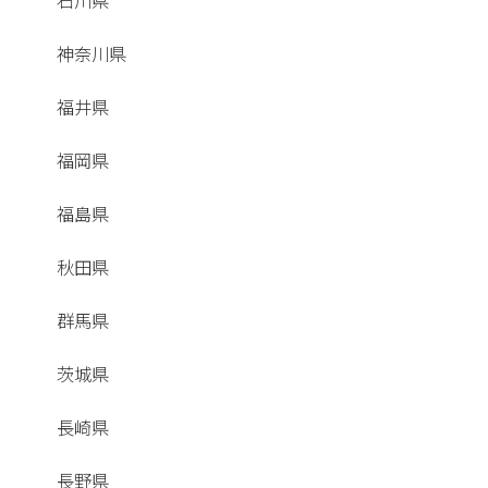
石川県
神奈川県
福井県
福岡県
福島県
秋田県
群馬県
茨城県
長崎県
長野県