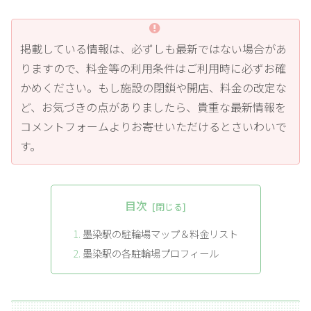
掲載している情報は、必ずしも最新ではない場合があ
りますので、料金等の利用条件はご利用時に必ずお確
かめください。もし施設の閉鎖や開店、料金の改定な
ど、お気づきの点がありましたら、貴重な最新情報を
コメントフォームよりお寄せいただけるとさいわいで
す。
目次
墨染駅の駐輪場マップ＆料金リスト
墨染駅の各駐輪場プロフィール