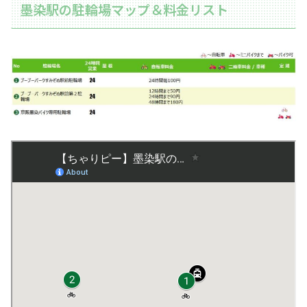
墨染駅の駐輪場マップ＆料金リスト