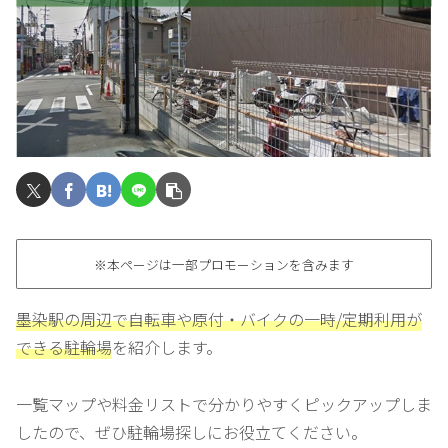
※本ページは一部プロモーションを含みます
墨染駅の周辺で自転車や原付・バイクの一時/定期利用が
できる駐輪場
を紹介します。
一覧マップや料金リストで分かりやすくピックアップしま
したので、ぜひ駐輪場探しにお役立てください。