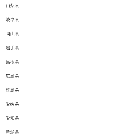
山梨県
岐阜県
岡山県
岩手県
島根県
広島県
徳島県
愛媛県
愛知県
新潟県