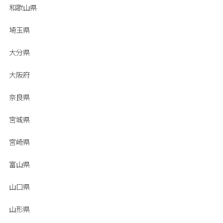
和歌山県
埼玉県
大分県
大阪府
奈良県
宮城県
宮崎県
富山県
山口県
山形県