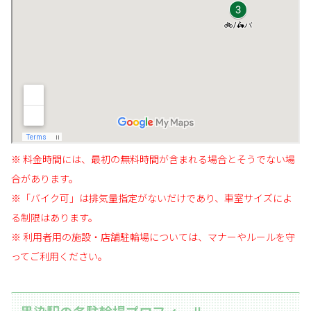
※ 料金時間には、最初の無料時間が含まれる場合とそうでない場
合があります。
※「バイク可」は排気量指定がないだけであり、車室サイズによ
る制限はあります。
※ 利用者用の施設・店舗駐輪場については、マナーやルールを守
ってご利用ください。