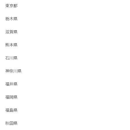
東京都
栃木県
滋賀県
熊本県
石川県
神奈川県
福井県
福岡県
福島県
秋田県