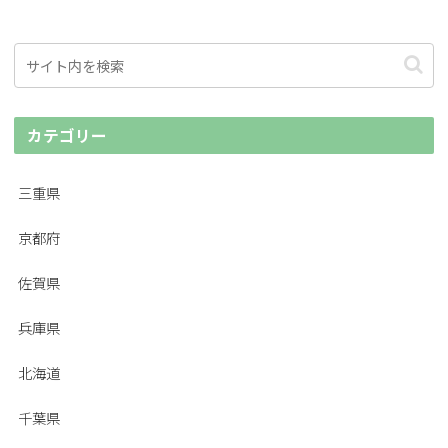
カテゴリー
三重県
京都府
佐賀県
兵庫県
北海道
千葉県