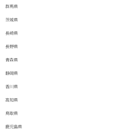
群馬県
茨城県
長崎県
長野県
青森県
静岡県
香川県
高知県
鳥取県
鹿児島県