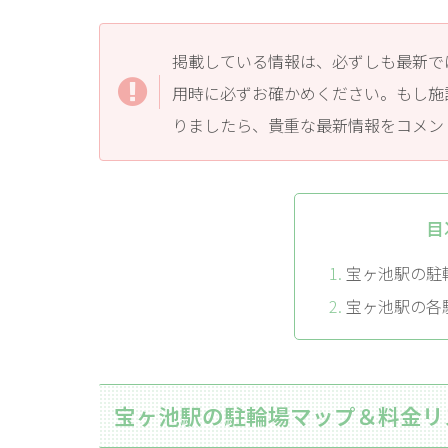
掲載している情報は、必ずしも最新で
用時に必ずお確かめください。もし施
りましたら、貴重な最新情報をコメン
目
宝ヶ池駅の駐
宝ヶ池駅の各
宝ヶ池駅の駐輪場マップ＆料金リ