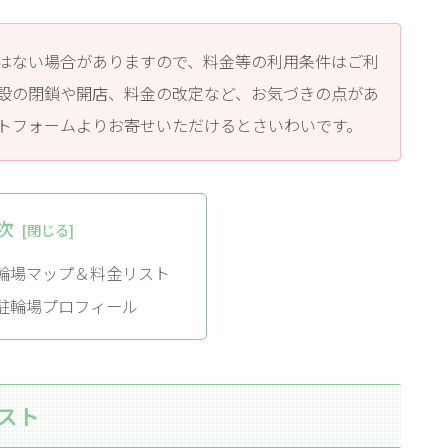
はない場合がありますので、料金等の利用条件はご利
設の閉鎖や開店、料金の改定など、お気づきの点があ
トフォームよりお寄せいただけるとさいわいです。
次
輪場マップ＆料金リスト
駐輪場プロフィール
スト