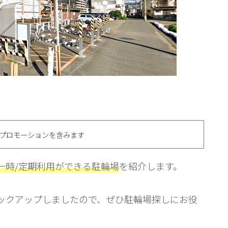
プロモーションを含みます
一時/定期利用ができる駐輪場
を紹介します。
ックアップしましたので、ぜひ駐輪場探しにお役