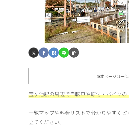
※本ページは一部
宝ヶ池駅の周辺で自転車や原付・バイクの
一覧マップや料金リストで分かりやすくピ
立てください。