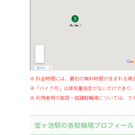
※ 料金時間には、最初の無料時間が含まれる場
※「バイク可」は排気量指定がないだけであり
※ 利用者用の施設・店舗駐輪場については、マ
宝ヶ池駅の各駐輪場プロフィール