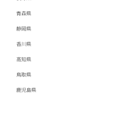
青森県
静岡県
香川県
高知県
鳥取県
鹿児島県