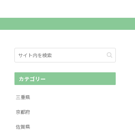
カテゴリー
三重県
京都府
佐賀県