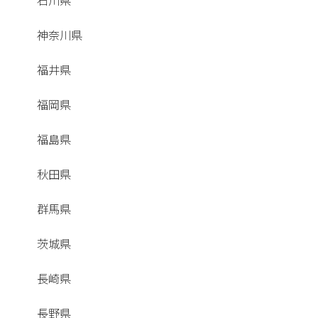
石川県
神奈川県
福井県
福岡県
福島県
秋田県
群馬県
茨城県
長崎県
長野県