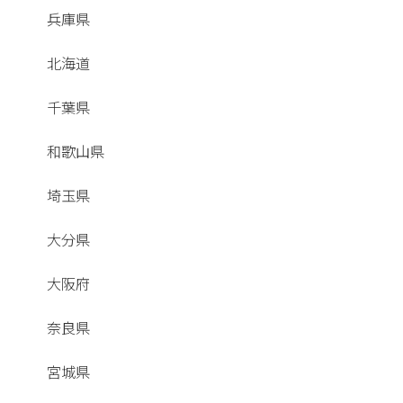
兵庫県
北海道
千葉県
和歌山県
埼玉県
大分県
大阪府
奈良県
宮城県