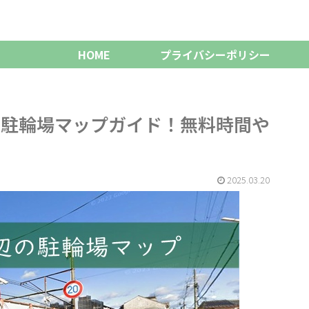
HOME
プライバシーポリシー
ク駐輪場マップガイド！無料時間や
2025.03.20