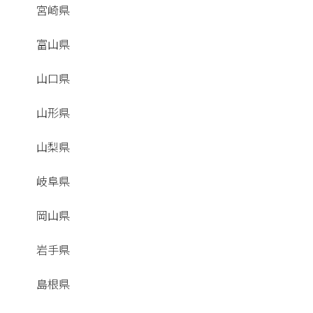
宮崎県
富山県
山口県
山形県
山梨県
岐阜県
岡山県
岩手県
島根県