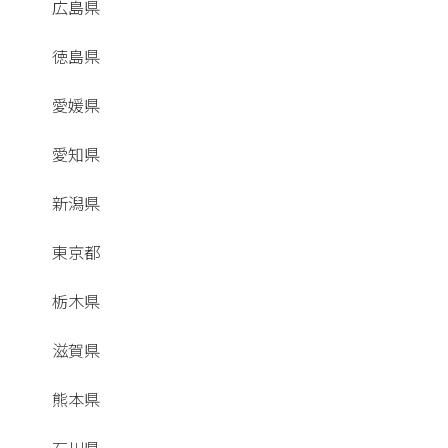
広島県
徳島県
愛媛県
愛知県
新潟県
東京都
栃木県
滋賀県
熊本県